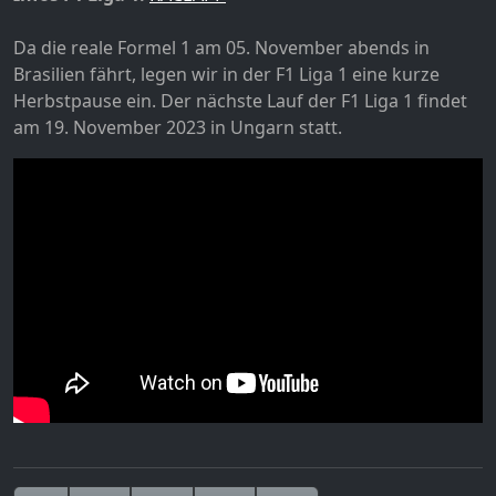
Da die reale Formel 1 am 05. November abends in
Brasilien fährt, legen wir in der F1 Liga 1 eine kurze
Herbstpause ein. Der nächste Lauf der F1 Liga 1 findet
am 19. November 2023 in Ungarn statt.