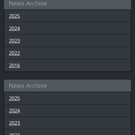
News Archive
2025
2024
2023
2022
2016
News Archive
2025
2024
2023