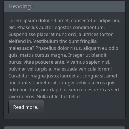
Heading 1
Lorem ipsum dolor sit amet, consectetur adipiscing
elit. Phasellus auctor egestas condimentum.
Suspendisse placerat nunc orci, a ultrices tortor
eleifend in. Vestibulum tincidunt fringilla
malesuada? Phasellus dolor risus, aliquam eu odio
quis, mattis cursus magna. Integer ut blandit
purus; vitae posuere ante. Vivamus sapien nisl,
pulvinar vel turpis a, malesuada vehicula lorem!
Curabitur magna justo; laoreet at congue sit amet,
tincidunt sit amet erat. Integer vehicula eros quis
odio tincidunt, nec dapibus sem molestie. Cras sed
viverra eros. Nulla ut lectus tellus.
Read more..