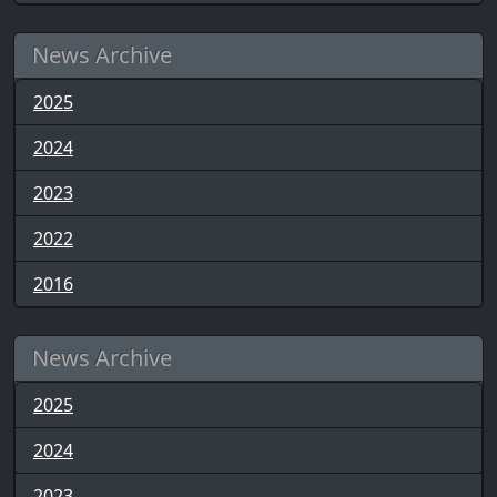
News Archive
2025
2024
2023
2022
2016
News Archive
2025
2024
2023