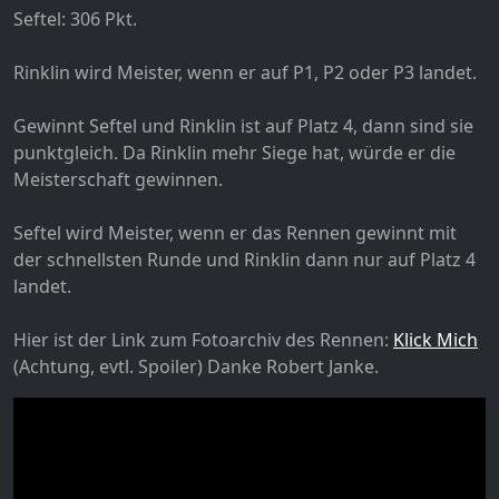
Seftel: 306 Pkt.
Rinklin wird Meister, wenn er auf P1, P2 oder P3 landet.
Gewinnt Seftel und Rinklin ist auf Platz 4, dann sind sie
punktgleich. Da Rinklin mehr Siege hat, würde er die
Meisterschaft gewinnen.
Seftel wird Meister, wenn er das Rennen gewinnt mit
der schnellsten Runde und Rinklin dann nur auf Platz 4
landet.
Hier ist der Link zum Fotoarchiv des Rennen:
Klick Mich
(Achtung, evtl. Spoiler) Danke Robert Janke.