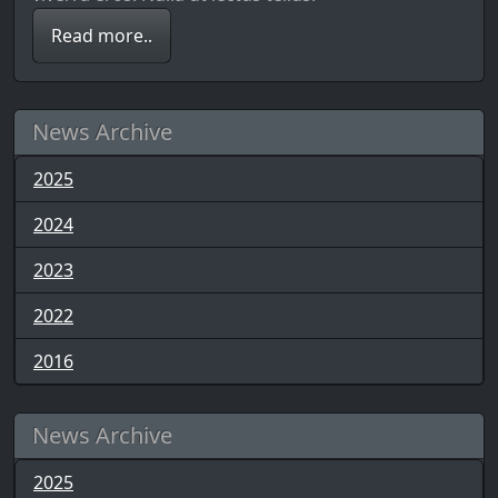
Read more..
News Archive
2025
2024
2023
2022
2016
News Archive
2025