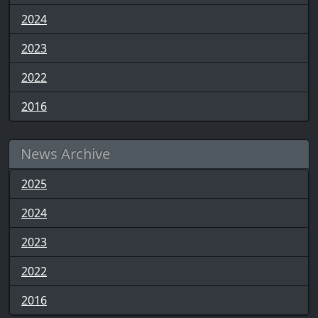
2024
2023
2022
2016
News Archive
2025
2024
2023
2022
2016