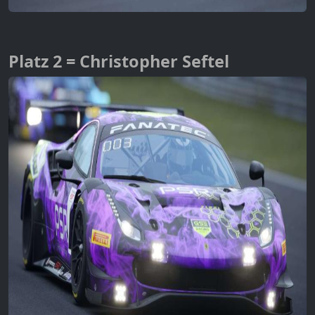
Platz 2 = Christopher Seftel