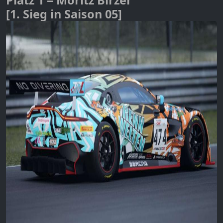
[1. Sieg in Saison 05]