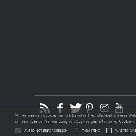
Wir verwenden Cookies, um die Benutzerfreundlichkeit unserer Web
stimmen Sie der Verwendung von Cookies gemäß unserer Cookie-Rich
UNBEDINGT ERFORDERLICH
TARGETING
FUNKTIONALI