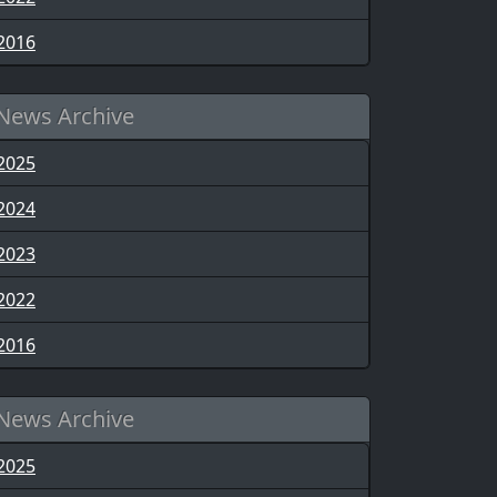
2016
News Archive
2025
2024
2023
2022
2016
News Archive
2025