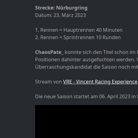
Strecke: Nürburgring
Datum: 23. März 2023
1. Rennen = Hauptrennen 40 Minuten
2. Rennen = Sprintrennen 10 Runden
ChaosPate_
konnte sich den Titel schon im 
Positionen dahinter ausgefochten werden. V
Überraschungskandidat die Saison noch mi
Stream von
VRE - Vincent Racing Experience
Die neue Saison startet am 06. April 2023 i